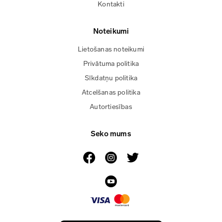
Kontakti
Noteikumi
Lietošanas noteikumi
Privātuma politika
Sīkdatņu politika
Atcelšanas politika
Autortiesības
Seko mums