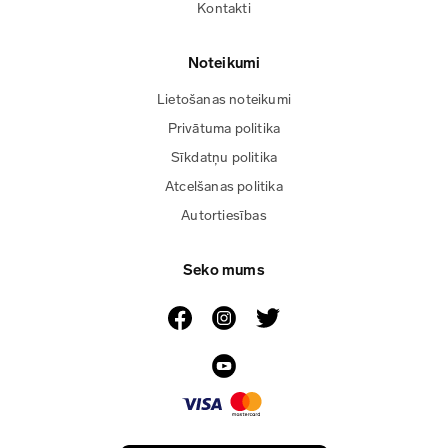
Kontakti
Noteikumi
Lietošanas noteikumi
Privātuma politika
Sīkdatņu politika
Atcelšanas politika
Autortiesības
Seko mums