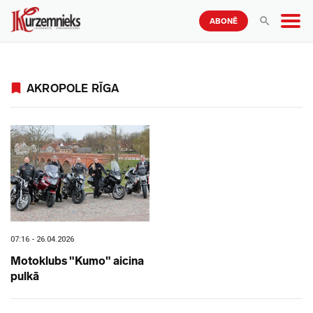
ABONĒ
AKROPOLE RĪGA
07:16 - 26.04.2026
Motoklubs "Kumo" aicina
pulkā