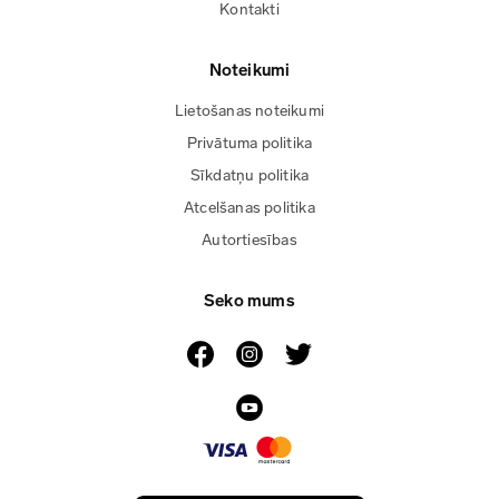
Kontakti
Noteikumi
Lietošanas noteikumi
Privātuma politika
Sīkdatņu politika
Atcelšanas politika
Autortiesības
Seko mums