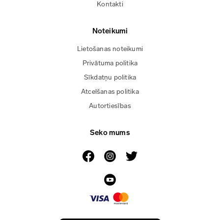
Kontakti
Noteikumi
Lietošanas noteikumi
Privātuma politika
Sīkdatņu politika
Atcelšanas politika
Autortiesības
Seko mums