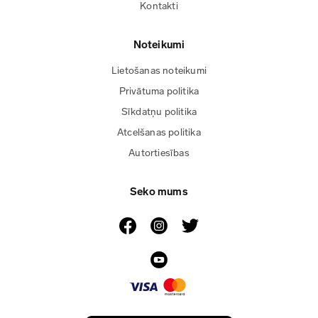
Kontakti
Noteikumi
Lietošanas noteikumi
Privātuma politika
Sīkdatņu politika
Atcelšanas politika
Autortiesības
Seko mums