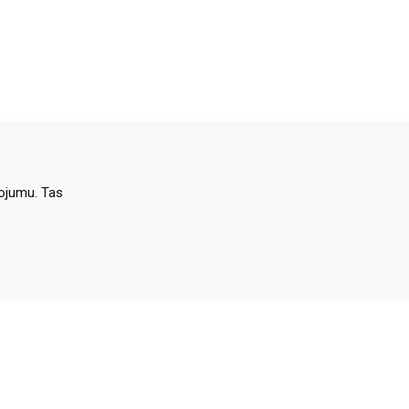
dojumu. Tas