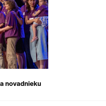
a novadnieku