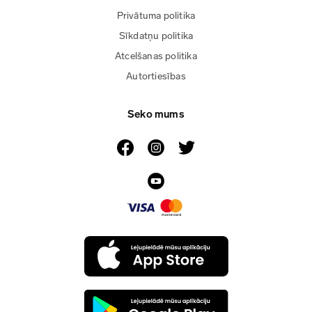
Privātuma politika
Sīkdatņu politika
Atcelšanas politika
Autortiesības
Seko mums