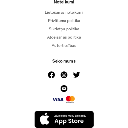
Noteikumi
Lietošanas noteikumi
Privātuma politika
Sīkdatņu politika
Atcelšanas politika
Autortiesības
Seko mums