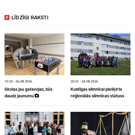
LĪDZĪGI RAKSTI
10:24 - 06.08.2026
20:33 - 04.08.2026
Skolas jau gatavojas, būs
Kuldīgas slimnīcai piešķirts
daudz jaunumu
reģionālās slimnīcas statuss