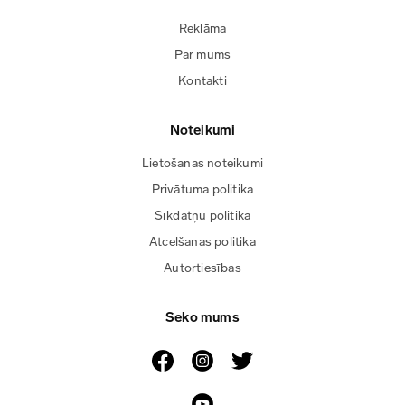
Reklāma
Par mums
Kontakti
Noteikumi
Lietošanas noteikumi
Privātuma politika
Sīkdatņu politika
Atcelšanas politika
Autortiesības
Seko mums