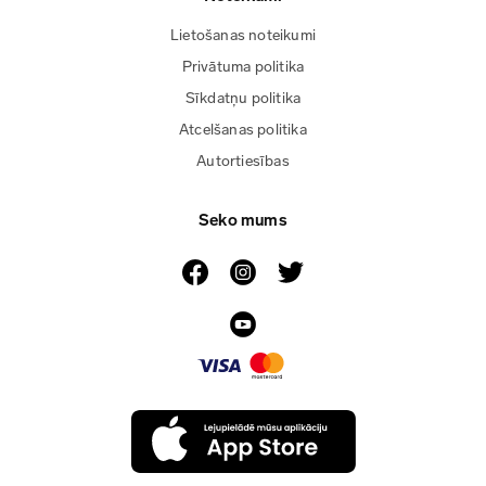
Lietošanas noteikumi
Privātuma politika
Sīkdatņu politika
Atcelšanas politika
Autortiesības
Seko mums