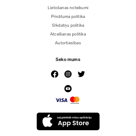
Lietošanas noteikumi
Privātuma politika
Sīkdatņu politika
Atcelšanas politika
Autortiesības
Seko mums