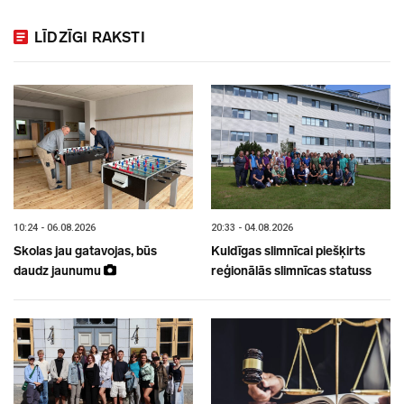
LĪDZĪGI RAKSTI
10:24 - 06.08.2026
20:33 - 04.08.2026
Skolas jau gatavojas, būs
Kuldīgas slimnīcai piešķirts
daudz jaunumu
reģionālās slimnīcas statuss