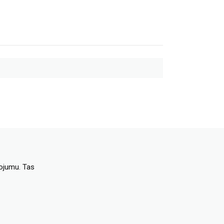
dojumu. Tas