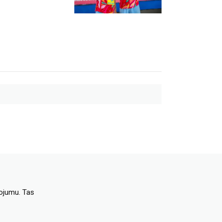
dojumu. Tas