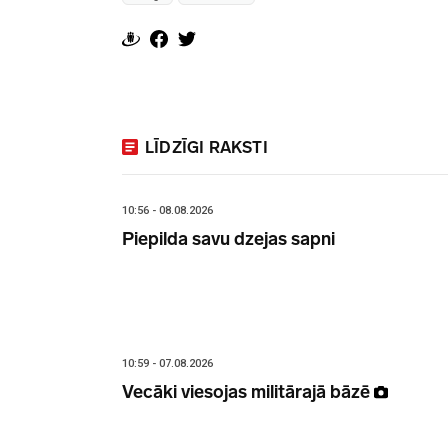
LĪDZĪGI RAKSTI
10:56 - 08.08.2026
Piepilda savu dzejas sapni
10:59 - 07.08.2026
Vecāki viesojas militārajā bāzē