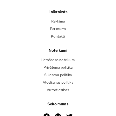
Laikraksts
Reklāma
Par mums
Kontakti
Noteikumi
Lietošanas noteikumi
Privātuma politika
Sīkdatņu politika
Atcelšanas politika
Autortiesības
Seko mums