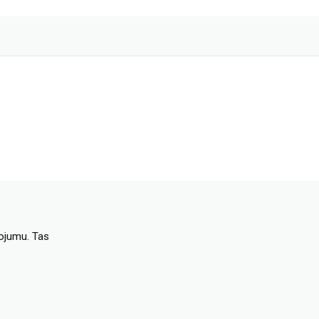
dojumu. Tas