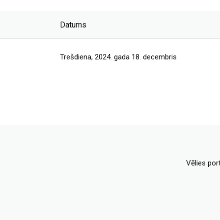
Datums
Trešdiena, 2024. gada 18. decembris
Vēlies por