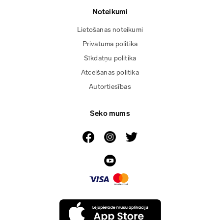
Noteikumi
Lietošanas noteikumi
Privātuma politika
Sīkdatņu politika
Atcelšanas politika
Autortiesības
Seko mums