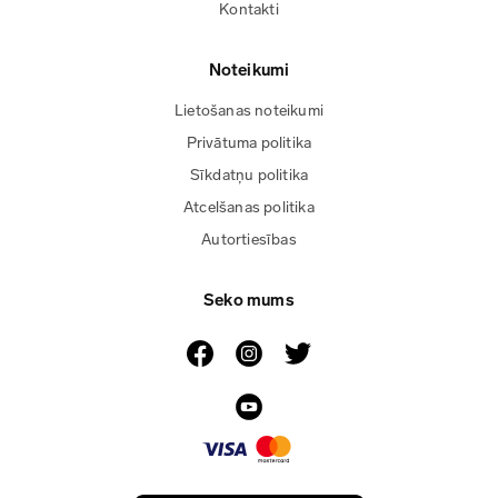
Kontakti
Noteikumi
Lietošanas noteikumi
Privātuma politika
Sīkdatņu politika
Atcelšanas politika
Autortiesības
Seko mums