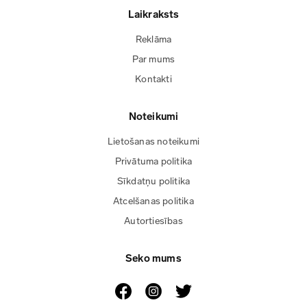
Laikraksts
Reklāma
Par mums
Kontakti
Noteikumi
Lietošanas noteikumi
Privātuma politika
Sīkdatņu politika
Atcelšanas politika
Autortiesības
Seko mums