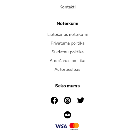
Kontakti
Noteikumi
Lietošanas noteikumi
Privātuma politika
Sīkdatņu politika
Atcelšanas politika
Autortiesības
Seko mums