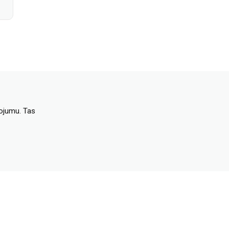
dojumu. Tas