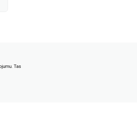
dojumu. Tas