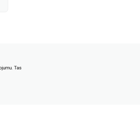
dojumu. Tas