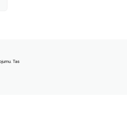
dojumu. Tas