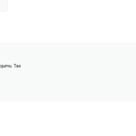
dojumu. Tas