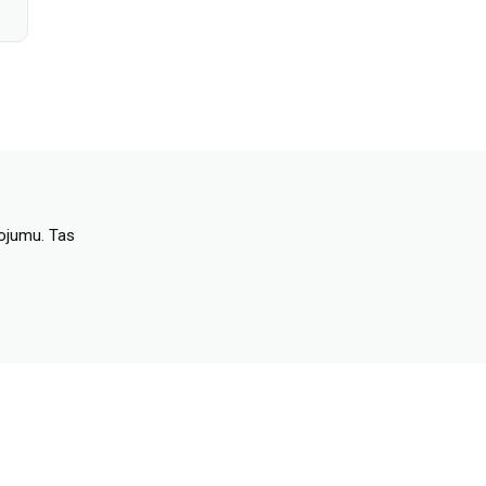
dojumu. Tas