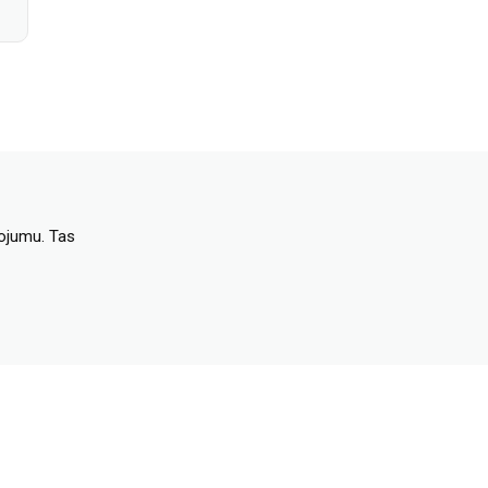
dojumu. Tas